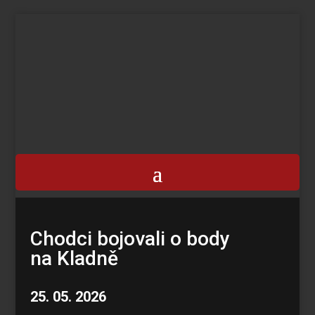
Chodci bojovali o body
na Kladně
25. 05. 2026